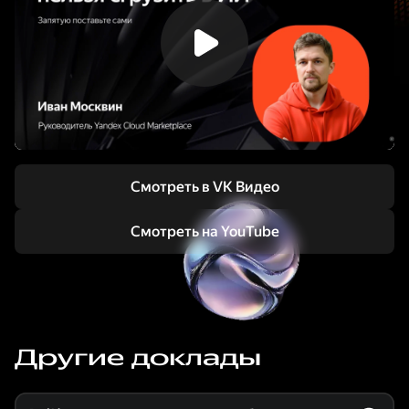
Смотреть в VK Видео
Смотреть на YouTube
Другие доклады