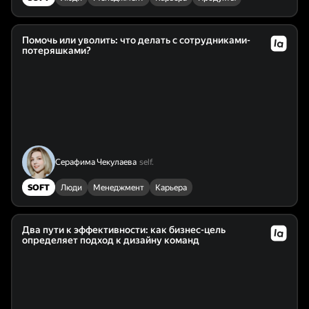
Помочь или уволить: что делать с сотрудниками-
потеряшками?
Серафима Чекулаева
self.
SOFT
Люди
Менеджмент
Карьера
Два пути к эффективности: как бизнес-цель
определяет подход к дизайну команд