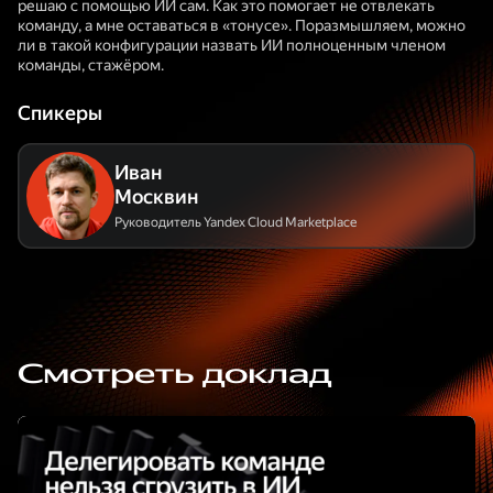
решаю с помощью ИИ сам. Как это помогает не отвлекать
команду, а мне оставаться в «тонусе». Поразмышляем, можно
ли в такой конфигурации назвать ИИ полноценным членом
команды, стажёром.
Спикеры
Иван
Москвин
Руководитель Yandex Cloud Marketplace
Смотреть доклад