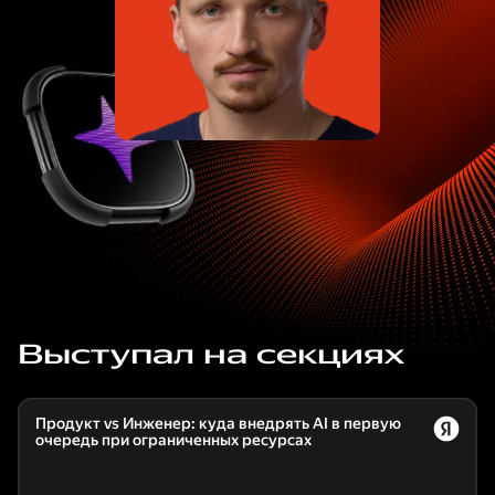
Выступал на секциях
Продукт vs Инженер: куда внедрять AI в первую
очередь при ограниченных ресурсах