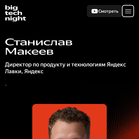
Смотреть
Станислав
Макеев
Директор по продукту и технологиям Яндекс
Лавки
,
Яндекс
-