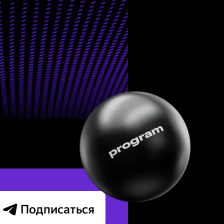
Подписаться