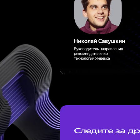
Следите за д