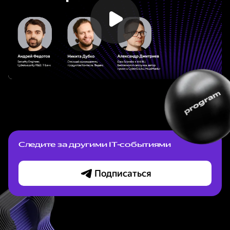
Следите за другими IT-событиями
Подписаться