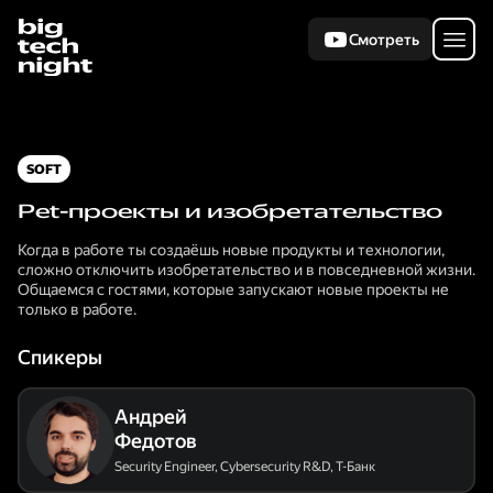
Смотреть
SOFT
Pet-проекты и изобретательство
Когда в работе ты создаёшь новые продукты и технологии,
сложно отключить изобретательство и в повседневной жизни.
Общаемся с гостями, которые запускают новые проекты не
только в работе.
Спикеры
Андрей
Федотов
Security Engineer, Cybersecurity R&D
,
Т-Банк