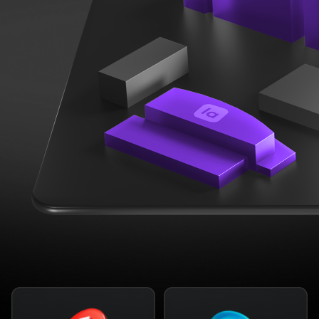
Организаторы