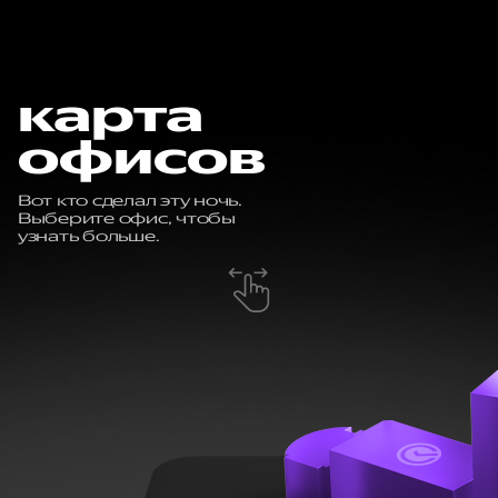
карта
офисов
Вот кто сделал эту ночь.
Выберите офис, чтобы
узнать больше.