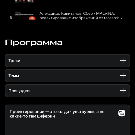
Программа
Треки
Темы
Площадки
Проектирование — это когда чувствуешь, а не
какие-то там циферки