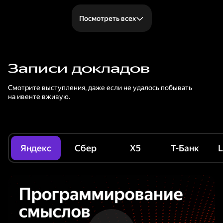
Посмотреть всех
Записи докладов
Смотрите выступления, даже если не удалось побывать
на ивенте вживую.
Яндекс
Сбер
X5
Т-Банк